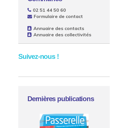
02 51 44 50 60
Formulaire de contact
Annuaire des contacts
Annuaire des collectivités
Suivez-nous !
Dernières publications