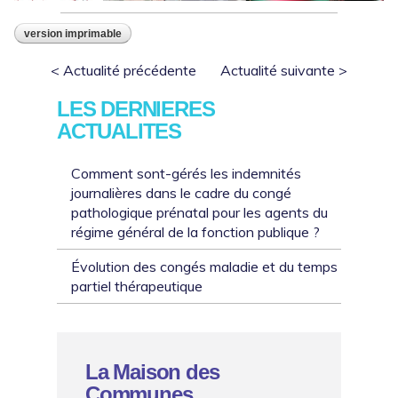
version imprimable
< Actualité précédente
Actualité suivante >
LES DERNIERES
ACTUALITES
Comment sont-gérés les indemnités
journalières dans le cadre du congé
pathologique prénatal pour les agents du
régime général de la fonction publique ?
Évolution des congés maladie et du temps
partiel thérapeutique
La Maison des
Communes