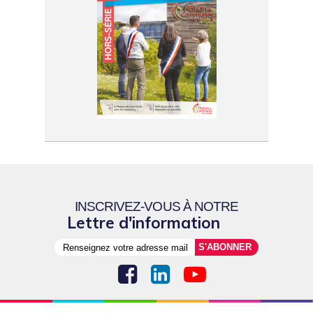
INSCRIVEZ-VOUS À NOTRE
Lettre d'information