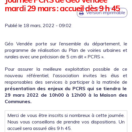
mardi 29 mars : accueil dès 9 h 45
Version imprimable
Géo Vendée porte sur l’ensemble du département, le
programme de réalisation du Plan de voiries urbaines et
rurales avec une précision de 5 cm dit « PCRS ».
Pour assurer la meilleure exploitation possible de ce
nouveau référentiel, l'association invites les élus et
responsables des services à participer à la matinée de
présentation des enjeux du PCRS qui se tiendra le
29 mars 2022 de 10h00 à 12h00 à la Maison des
Communes.
Merci de vous être inscrits si nombreux à cette journée.
Nous vous conseillons de prendre vos dispositions. Un
accueil sera assuré dès 9 h 45.