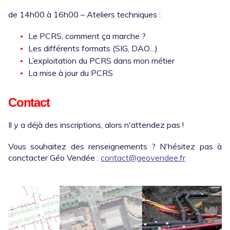
de 14h00 à 16h00 – Ateliers techniques :
Le PCRS, comment ça marche ?
Les différents formats (SIG, DAO…)
L’exploitation du PCRS dans mon métier
La mise à jour du PCRS
Contact
Il y a déjà des inscriptions, alors n'attendez pas !
Vous souhaitez des renseignements ? N'hésitez pas à
conctacter Géo Vendée :
contact@geovendee.fr