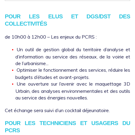
POUR LES ELUS ET DGS/DST DES
COLLECTIVITÉS
de 10h00 à 12h00 – Les enjeux du PCRS :
Un outil de gestion global du territoire d’analyse et
d’information au service des réseaux, de la voirie et
de l’urbanisme...
Optimiser le fonctionnement des services, réduire les
budgets d’études et avant-projets.
Une ouverture sur l’avenir avec le maquettage 3D
Urbain, des analyses environnementales et des outils
au service des énergies nouvelles.
Cet échange sera suivi d’un cocktail déjeunatoire.
POUR LES TECHNICIENS ET USAGERS DU
PCRS