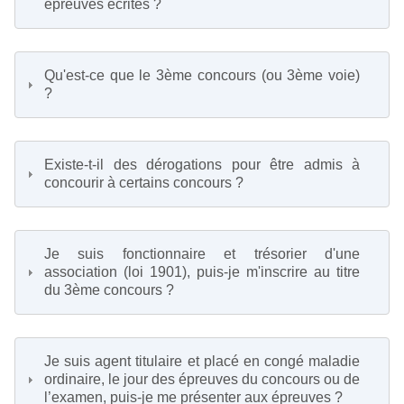
épreuves écrites ?
Qu'est-ce que le 3ème concours (ou 3ème voie)
?
Existe-t-il des dérogations pour être admis à
concourir à certains concours ?
Je suis fonctionnaire et trésorier d'une
association (loi 1901), puis-je m'inscrire au titre
du 3ème concours ?
Je suis agent titulaire et placé en congé maladie
ordinaire, le jour des épreuves du concours ou de
l’examen, puis-je me présenter aux épreuves ?