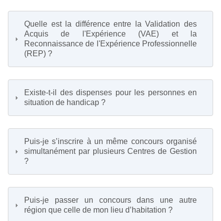
Quelle est la différence entre la Validation des
Acquis de l'Expérience (VAE) et la
Reconnaissance de l'Expérience Professionnelle
(REP) ?
Existe-t-il des dispenses pour les personnes en
situation de handicap ?
Puis-je s’inscrire à un même concours organisé
simultanément par plusieurs Centres de Gestion
?
Puis-je passer un concours dans une autre
région que celle de mon lieu d’habitation ?