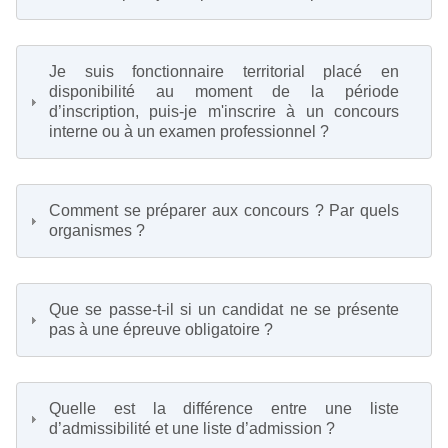
Je suis fonctionnaire territorial placé en
disponibilité au moment de la période
d’inscription, puis-je m'inscrire à un concours
interne ou à un examen professionnel ?
Comment se préparer aux concours ? Par quels
organismes ?
Que se passe-t-il si un candidat ne se présente
pas à une épreuve obligatoire ?
Quelle est la différence entre une liste
d’admissibilité et une liste d’admission ?