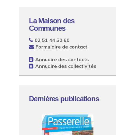
La Maison des
Communes
02 51 44 50 60
Formulaire de contact
Annuaire des contacts
Annuaire des collectivités
Dernières publications