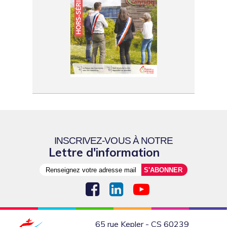
INSCRIVEZ-VOUS À NOTRE
Lettre d'information
65 rue Kepler - CS 60239