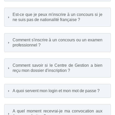
Est-ce que je peux m'inscrire à un concours si je
ne suis pas de nationalité française ?
Comment s'inscrire à un concours ou un examen
professionnel ?
Comment savoir si le Centre de Gestion a bien
reçu mon dossier d'inscription ?
A quoi servent mon login et mon mot de passe ?
A quel moment recevrai-je ma convocation aux