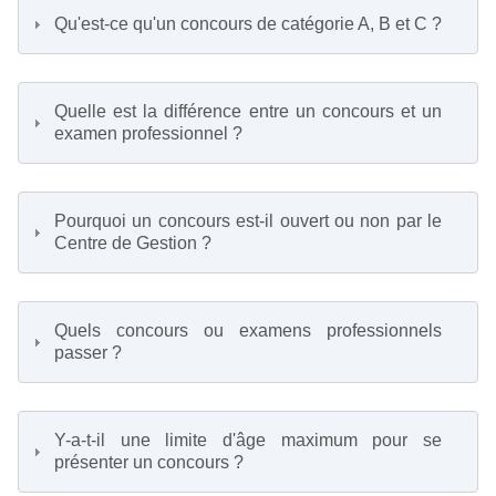
Qu'est-ce qu'un concours de catégorie A, B et C ?
Quelle est la différence entre un concours et un
examen professionnel ?
Pourquoi un concours est-il ouvert ou non par le
Centre de Gestion ?
Quels concours ou examens professionnels
passer ?
Y-a-t-il une limite d'âge maximum pour se
présenter un concours ?