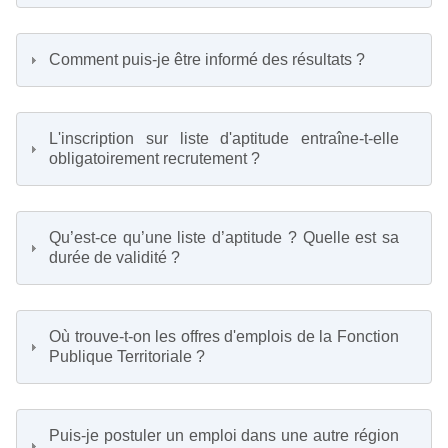
Comment puis-je être informé des résultats ?
L'inscription sur liste d'aptitude entraîne-t-elle
obligatoirement recrutement ?
Qu’est-ce qu’une liste d’aptitude ? Quelle est sa
durée de validité ?
Où trouve-t-on les offres d'emplois de la Fonction
Publique Territoriale ?
Puis-je postuler un emploi dans une autre région