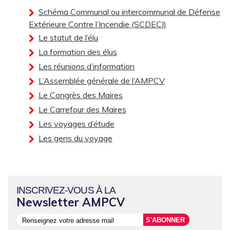
Schéma Communal ou intercommunal de Défense
Extérieure Contre l’Incendie (SCDECI)
Le statut de l’élu
La formation des élus
Les réunions d’information
L’Assemblée générale de l’AMPCV
Le Congrès des Maires
Le Carrefour des Maires
Les voyages d’étude
Les gens du voyage
INSCRIVEZ-VOUS À LA
Newsletter AMPCV