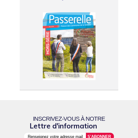
INSCRIVEZ-VOUS À NOTRE
Lettre d'information