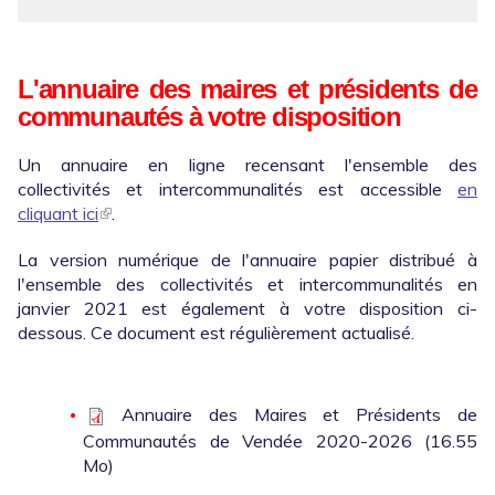
L'annuaire des maires et présidents de
communautés à votre disposition
Un annuaire en ligne recensant l'ensemble des
collectivités et intercommunalités est accessible
en
cliquant ici
.
La version numérique de l'annuaire papier distribué à
l'ensemble des collectivités et intercommunalités en
janvier 2021 est également à votre disposition ci-
dessous. Ce document est régulièrement actualisé.
Annuaire des Maires et Présidents de
Communautés de Vendée 2020-2026
(16.55
Mo)