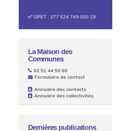
n° SIRET : 377 524 749 000 19
La Maison des
Communes
02 51 44 50 60
Formulaire de contact
Annuaire des contacts
Annuaire des collectivités
Dernières publications