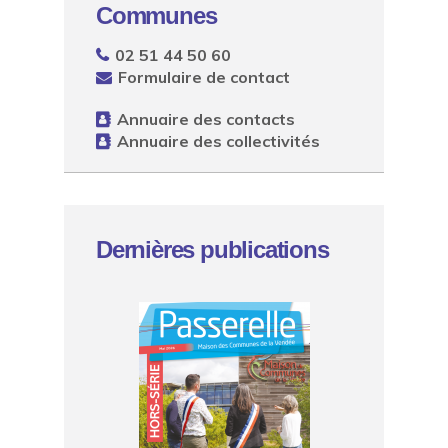
Communes
02 51 44 50 60
Formulaire de contact
Annuaire des contacts
Annuaire des collectivités
Dernières publications