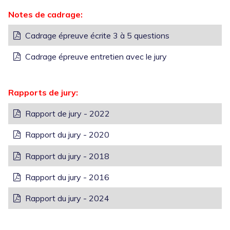
Notes de cadrage:
Cadrage épreuve écrite 3 à 5 questions
Cadrage épreuve entretien avec le jury
Rapports de jury:
Rapport de jury - 2022
Rapport du jury - 2020
Rapport du jury - 2018
Rapport du jury - 2016
Rapport du jury - 2024