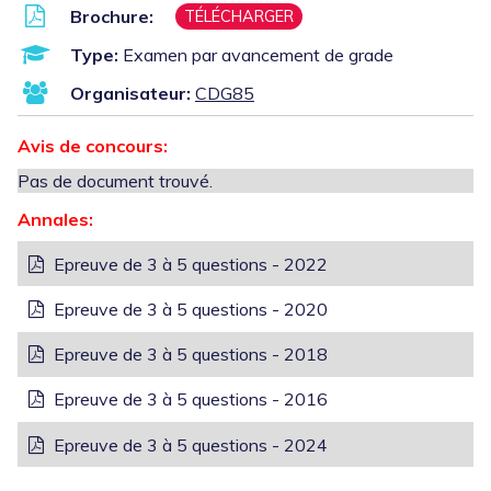
Brochure:
TÉLÉCHARGER
Type:
Examen par avancement de grade
Organisateur:
CDG85
Avis de concours:
Pas de document trouvé.
Annales:
Epreuve de 3 à 5 questions - 2022
Epreuve de 3 à 5 questions - 2020
Epreuve de 3 à 5 questions - 2018
Epreuve de 3 à 5 questions - 2016
Epreuve de 3 à 5 questions - 2024