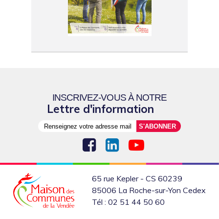
INSCRIVEZ-VOUS À NOTRE
Lettre d'information
65 rue Kepler - CS 60239
85006 La Roche-sur-Yon Cedex
Tél : 02 51 44 50 60