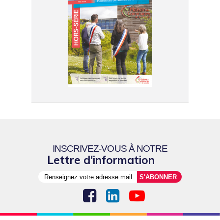
INSCRIVEZ-VOUS À NOTRE
Lettre d'information