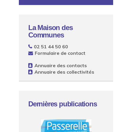
La Maison des
Communes
02 51 44 50 60
Formulaire de contact
Annuaire des contacts
Annuaire des collectivités
Dernières publications