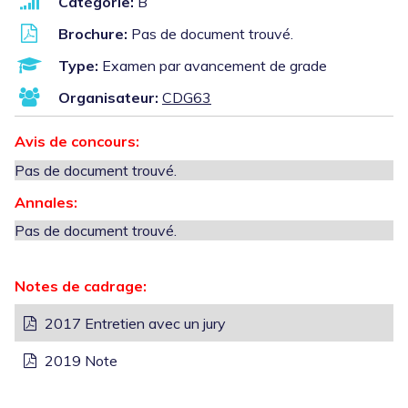
Catégorie:
B
Brochure:
Pas de document trouvé.
Type:
Examen par avancement de grade
Organisateur:
CDG63
Avis de concours:
Pas de document trouvé.
Annales:
Pas de document trouvé.
Notes de cadrage:
2017 Entretien avec un jury
2019 Note