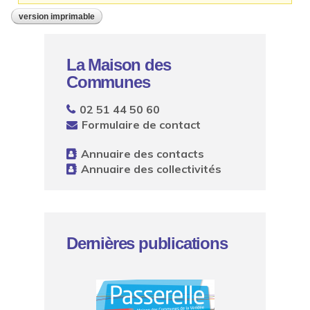
version imprimable
La Maison des
Communes
02 51 44 50 60
Formulaire de contact
Annuaire des contacts
Annuaire des collectivités
Dernières publications