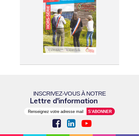
INSCRIVEZ-VOUS À NOTRE
Lettre d'information