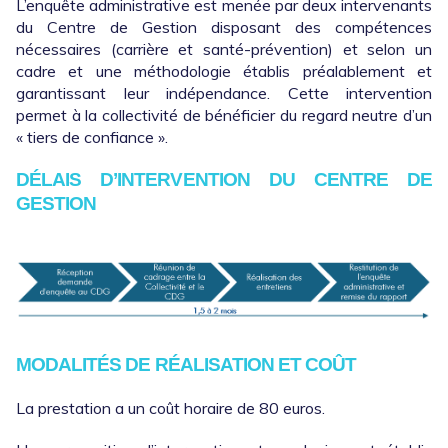
L’enquête administrative est menée par deux intervenants
du Centre de Gestion disposant des compétences
nécessaires (carrière et santé-prévention) et selon un
cadre et une méthodologie établis préalablement et
garantissant leur indépendance. Cette intervention
permet à la collectivité de bénéficier du regard neutre d’un
« tiers de confiance ».
DÉLAIS D’INTERVENTION DU CENTRE DE
GESTION
MODALITÉS DE RÉALISATION ET COÛT
La prestation a un coût horaire de 80 euros.