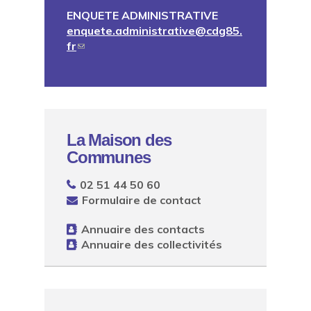
ENQUETE ADMINISTRATIVE
enquete.administrative@cdg85.
fr
La Maison des
Communes
02 51 44 50 60
Formulaire de contact
Annuaire des contacts
Annuaire des collectivités