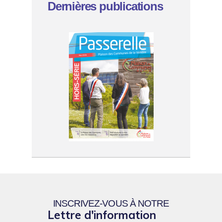
Dernières publications
INSCRIVEZ-VOUS À NOTRE
Lettre d'information