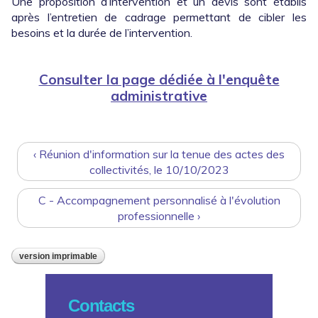
Une proposition d’intervention et un devis sont établis
après l’entretien de cadrage permettant de cibler les
besoins et la durée de l’intervention.
Consulter la page dédiée à l'enquête
administrative
‹ Réunion d'information sur la tenue des actes des
collectivités, le 10/10/2023
C - Accompagnement personnalisé à l'évolution
professionnelle ›
version imprimable
Contacts