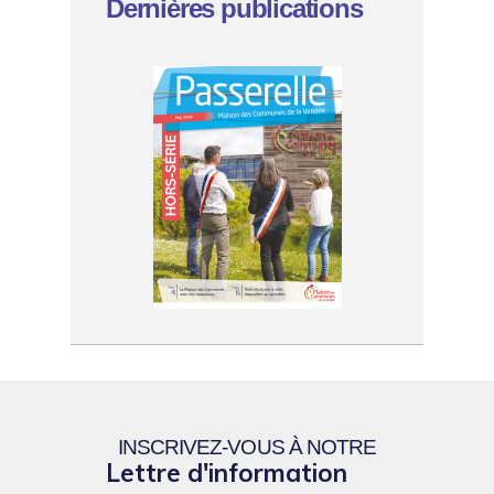
Dernières publications
INSCRIVEZ-VOUS À NOTRE
Lettre d'information